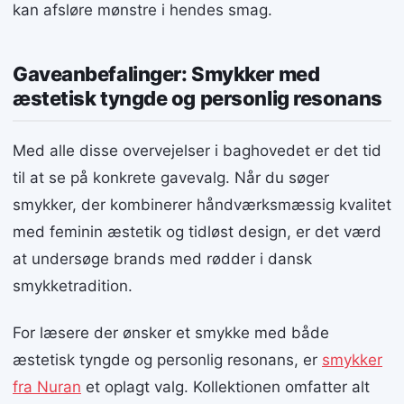
kan afsløre mønstre i hendes smag.
Gaveanbefalinger: Smykker med
æstetisk tyngde og personlig resonans
Med alle disse overvejelser i baghovedet er det tid
til at se på konkrete gavevalg. Når du søger
smykker, der kombinerer håndværksmæssig kvalitet
med feminin æstetik og tidløst design, er det værd
at undersøge brands med rødder i dansk
smykketradition.
For læsere der ønsker et smykke med både
æstetisk tyngde og personlig resonans, er
smykker
fra Nuran
et oplagt valg. Kollektionen omfatter alt