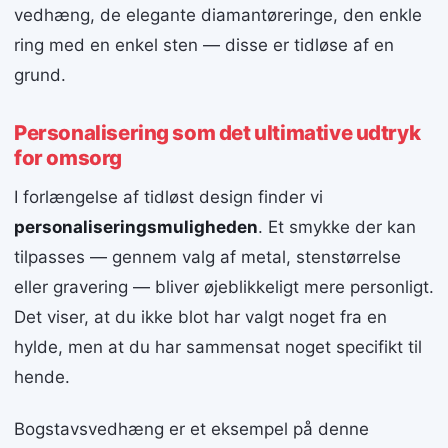
vedhæng, de elegante diamantøreringe, den enkle
ring med en enkel sten — disse er tidløse af en
grund.
Personalisering som det ultimative udtryk
for omsorg
I forlængelse af tidløst design finder vi
personaliseringsmuligheden
. Et smykke der kan
tilpasses — gennem valg af metal, stenstørrelse
eller gravering — bliver øjeblikkeligt mere personligt.
Det viser, at du ikke blot har valgt noget fra en
hylde, men at du har sammensat noget specifikt til
hende.
Bogstavsvedhæng er et eksempel på denne