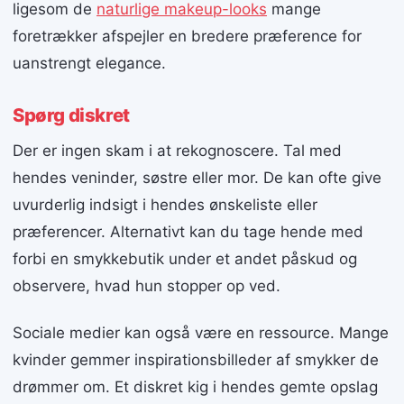
ligesom de
naturlige makeup-looks
mange
foretrækker afspejler en bredere præference for
uanstrengt elegance.
Spørg diskret
Der er ingen skam i at rekognoscere. Tal med
hendes veninder, søstre eller mor. De kan ofte give
uvurderlig indsigt i hendes ønskeliste eller
præferencer. Alternativt kan du tage hende med
forbi en smykkebutik under et andet påskud og
observere, hvad hun stopper op ved.
Sociale medier kan også være en ressource. Mange
kvinder gemmer inspirationsbilleder af smykker de
drømmer om. Et diskret kig i hendes gemte opslag