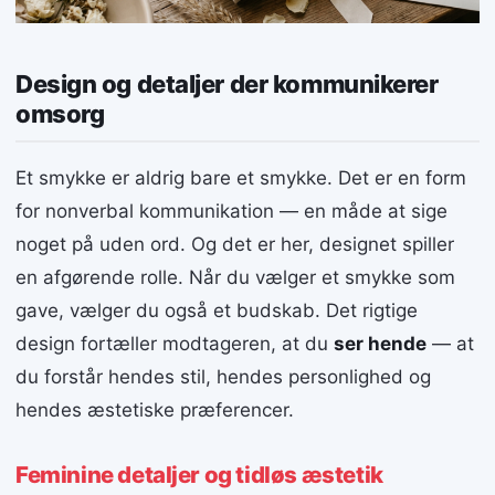
Design og detaljer der kommunikerer
omsorg
Et smykke er aldrig bare et smykke. Det er en form
for nonverbal kommunikation — en måde at sige
noget på uden ord. Og det er her, designet spiller
en afgørende rolle. Når du vælger et smykke som
gave, vælger du også et budskab. Det rigtige
design fortæller modtageren, at du
ser hende
— at
du forstår hendes stil, hendes personlighed og
hendes æstetiske præferencer.
Feminine detaljer og tidløs æstetik