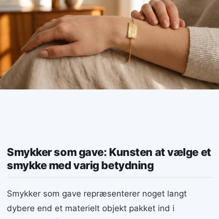
Smykker som gave: Kunsten at vælge et
smykke med varig betydning
Smykker som gave repræsenterer noget langt
dybere end et materielt objekt pakket ind i