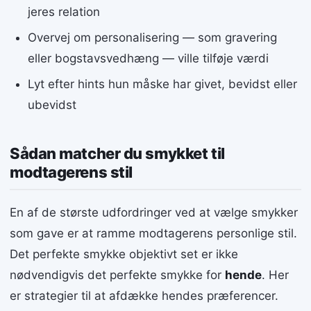
jeres relation
Overvej om personalisering — som gravering
eller bogstavsvedhæng — ville tilføje værdi
Lyt efter hints hun måske har givet, bevidst eller
ubevidst
Sådan matcher du smykket til
modtagerens stil
En af de største udfordringer ved at vælge smykker
som gave er at ramme modtagerens personlige stil.
Det perfekte smykke objektivt set er ikke
nødvendigvis det perfekte smykke for
hende
. Her
er strategier til at afdække hendes præferencer.