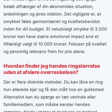
beløb afhænger af din økonomiske situation,
anledningen og jeres relation. Det vigtigste er, at
smykket føles gennemtænkt og kvalitetsbevidst
inden for dit budget. Et veludvalgt smykke til 3.000
kroner kan have større emotionel impact end et
tilfældigt valgt til 10.000 kroner. Fokuser på kvalitet
og personlig relevans frem for pris alene.
Hvordan finder jeg hendes ringstørrelse
uden at afsløre overraskelsen?
Der er flere diskrete metoder. Du kan låne en ring
hun allerede ejer og få den målt hos en guldsmed.
Alternativt kan du spørge en tæt veninde eller
familiemedlem, som måske kender hendes