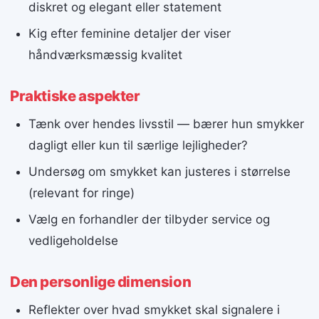
diskret og elegant eller statement
Kig efter feminine detaljer der viser
håndværksmæssig kvalitet
Praktiske aspekter
Tænk over hendes livsstil — bærer hun smykker
dagligt eller kun til særlige lejligheder?
Undersøg om smykket kan justeres i størrelse
(relevant for ringe)
Vælg en forhandler der tilbyder service og
vedligeholdelse
Den personlige dimension
Reflekter over hvad smykket skal signalere i