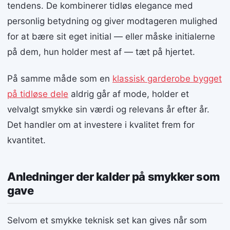
tendens. De kombinerer tidløs elegance med
personlig betydning og giver modtageren mulighed
for at bære sit eget initial — eller måske initialerne
på dem, hun holder mest af — tæt på hjertet.
På samme måde som en
klassisk garderobe bygget
på tidløse dele
aldrig går af mode, holder et
velvalgt smykke sin værdi og relevans år efter år.
Det handler om at investere i kvalitet frem for
kvantitet.
Anledninger der kalder på smykker som
gave
Selvom et smykke teknisk set kan gives når som