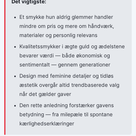
Det vigtigste:
Et smykke hun aldrig glemmer handler
mindre om pris og mere om håndværk,
materialer og personlig relevans
Kvalitetssmykker i ægte guld og ædelstene
bevarer værdi — både økonomisk og
sentimentalt — gennem generationer
Design med feminine detaljer og tidløs
æstetik overgår altid trendbaserede valg
når det gælder gaver
Den rette anledning forstærker gavens
betydning — fra milepæle til spontane
kærlighedserklæringer