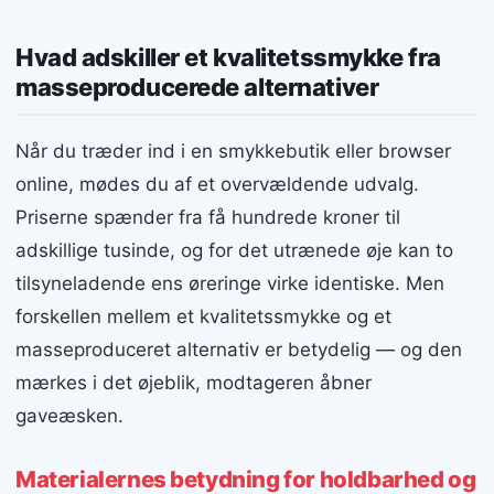
Hvad adskiller et kvalitetssmykke fra
masseproducerede alternativer
Når du træder ind i en smykkebutik eller browser
online, mødes du af et overvældende udvalg.
Priserne spænder fra få hundrede kroner til
adskillige tusinde, og for det utrænede øje kan to
tilsyneladende ens øreringe virke identiske. Men
forskellen mellem et kvalitetssmykke og et
masseproduceret alternativ er betydelig — og den
mærkes i det øjeblik, modtageren åbner
gaveæsken.
Materialernes betydning for holdbarhed og