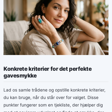
Konkrete kriterier for det perfekte
gavesmykke
Lad os samle trådene og opstille konkrete kriterier,
du kan bruge, når du står over for valget. Disse
punkter fungerer som en tjekliste, der hjælper dig