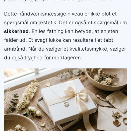
Dette håndværksmæssige niveau er ikke blot et
spørgsmål om æstetik. Det er også et spørgsmål om
sikkerhed
. En løs fatning kan betyde, at en sten
falder ud. Et svagt lukke kan resultere i et tabt
armbånd. Når du vælger et kvalitetssmykke, vælger
du også tryghed for modtageren.