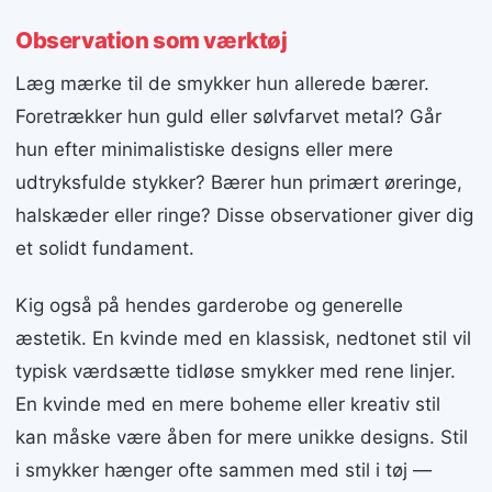
Observation som værktøj
Læg mærke til de smykker hun allerede bærer.
Foretrækker hun guld eller sølvfarvet metal? Går
hun efter minimalistiske designs eller mere
udtryksfulde stykker? Bærer hun primært øreringe,
halskæder eller ringe? Disse observationer giver dig
et solidt fundament.
Kig også på hendes garderobe og generelle
æstetik. En kvinde med en klassisk, nedtonet stil vil
typisk værdsætte tidløse smykker med rene linjer.
En kvinde med en mere boheme eller kreativ stil
kan måske være åben for mere unikke designs. Stil
i smykker hænger ofte sammen med stil i tøj —