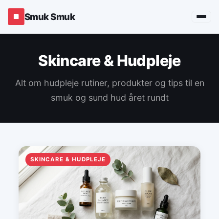
Smuk Smuk
Skincare & Hudpleje
Alt om hudpleje rutiner, produkter og tips til en
smuk og sund hud året rundt
SKINCARE & HUDPLEJE