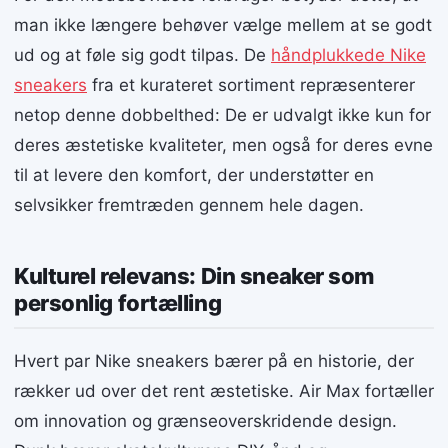
man ikke længere behøver vælge mellem at se godt
ud og at føle sig godt tilpas. De
håndplukkede Nike
sneakers
fra et kurateret sortiment repræsenterer
netop denne dobbelthed: De er udvalgt ikke kun for
deres æstetiske kvaliteter, men også for deres evne
til at levere den komfort, der understøtter en
selvsikker fremtræden gennem hele dagen.
Kulturel relevans: Din sneaker som
personlig fortælling
Hvert par Nike sneakers bærer på en historie, der
rækker ud over det rent æstetiske. Air Max fortæller
om innovation og grænseoverskridende design.