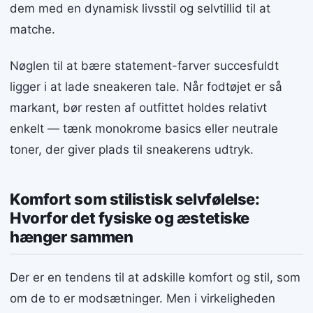
dem med en dynamisk livsstil og selvtillid til at
matche.
Nøglen til at bære statement-farver succesfuldt
ligger i at lade sneakeren tale. Når fodtøjet er så
markant, bør resten af outfittet holdes relativt
enkelt — tænk monokrome basics eller neutrale
toner, der giver plads til sneakerens udtryk.
Komfort som stilistisk selvfølelse:
Hvorfor det fysiske og æstetiske
hænger sammen
Der er en tendens til at adskille komfort og stil, som
om de to er modsætninger. Men i virkeligheden