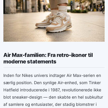
Air Max-familien: Fra retro-ikoner til
moderne statements
Inden for Nikes univers indtager Air Max-serien en
særlig position. Den synlige Air-enhed, som Tinker
Hatfield introducerede i 1987, revolutionerede ikke
blot sneaker-design — den skabte en hel subkultur
af samlere og entusiaster, der stadig blomstrer i