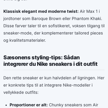
Klassisk elegant med moderne twist:
Air Max 1 i
jordtoner som Baroque Brown eller Phantom Khaki.
Disse farver taler til en sofistikeret, voksen tilgang til
sneaker-mode, der komplementerer tailored pieces
og kvalitetsmaterialer.
Sæsonens styling-tips: Sådan
integrerer du Nike sneakers i dit outfit
Den rette sneaker er kun halvdelen af ligningen. Her
er konkrete tips til at integrere Nike-modeller i
vellykkede outfits:
Proportioner er alt:
Chunky sneakers som Air