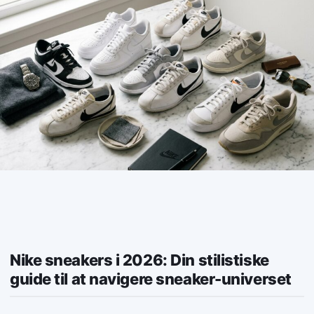
Nike sneakers i 2026: Din stilistiske
guide til at navigere sneaker-universet