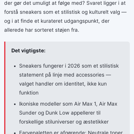
der gør det umuligt at følge med? Svaret ligger i at
forstå sneakers som et stilistisk og kulturelt valg —
og i at finde et kurateret udgangspunkt, der
allerede har sorteret støjen fra.
Det vigtigste:
Sneakers fungerer i 2026 som et stilistisk
statement på linje med accessories —
valget handler om identitet, ikke kun
funktion
Ikoniske modeller som Air Max 1, Air Max
Sunder og Dunk Low appellerer til
forskellige stiluniverser og æstetikker
Farvepaletten er afgørende: Neutrale toner