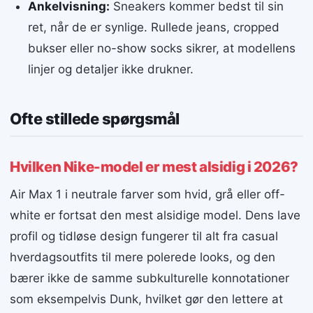
Ankelvisning:
Sneakers kommer bedst til sin
ret, når de er synlige. Rullede jeans, cropped
bukser eller no-show socks sikrer, at modellens
linjer og detaljer ikke drukner.
Ofte stillede spørgsmål
Hvilken Nike-model er mest alsidig i 2026?
Air Max 1 i neutrale farver som hvid, grå eller off-
white er fortsat den mest alsidige model. Dens lave
profil og tidløse design fungerer til alt fra casual
hverdagsoutfits til mere polerede looks, og den
bærer ikke de samme subkulturelle konnotationer
som eksempelvis Dunk, hvilket gør den lettere at