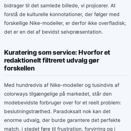
bidrager til det samlede billede, vi projicerer. At
forstå de kulturelle konnotationer, der følger med
forskellige Nike-modeller, er derfor ikke overfladisk;
det er en del af bevidst selvpræsentation.
Kuratering som service: Hvorfor et
redaktionelt filtreret udvalg gør
forskellen
Med hundredvis af Nike-modeller og tusindvis af
colorways tilgængelige på markedet, står den
modebevidste forbruger over for et reelt problem:
beslutningstræthed. Paradoksalt nok kan det
enorme udvalg, der burde garantere det perfekte
match, i stedet føre til frustration, forvirring og i