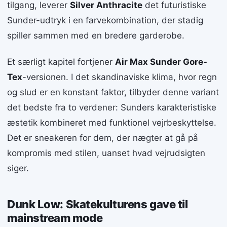
tilgang, leverer
Silver Anthracite
det futuristiske
Sunder-udtryk i en farvekombination, der stadig
spiller sammen med en bredere garderobe.
Et særligt kapitel fortjener
Air Max Sunder Gore-
Tex
-versionen. I det skandinaviske klima, hvor regn
og slud er en konstant faktor, tilbyder denne variant
det bedste fra to verdener: Sunders karakteristiske
æstetik kombineret med funktionel vejrbeskyttelse.
Det er sneakeren for dem, der nægter at gå på
kompromis med stilen, uanset hvad vejrudsigten
siger.
Dunk Low: Skatekulturens gave til
mainstream mode