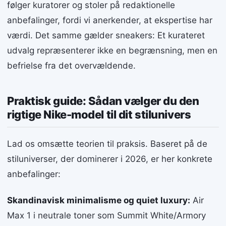
følger kuratorer og stoler på redaktionelle
anbefalinger, fordi vi anerkender, at ekspertise har
værdi. Det samme gælder sneakers: Et kurateret
udvalg repræsenterer ikke en begrænsning, men en
befrielse fra det overvældende.
Praktisk guide: Sådan vælger du den
rigtige Nike-model til dit stilunivers
Lad os omsætte teorien til praksis. Baseret på de
stiluniverser, der dominerer i 2026, er her konkrete
anbefalinger:
Skandinavisk minimalisme og quiet luxury:
Air
Max 1 i neutrale toner som Summit White/Armory