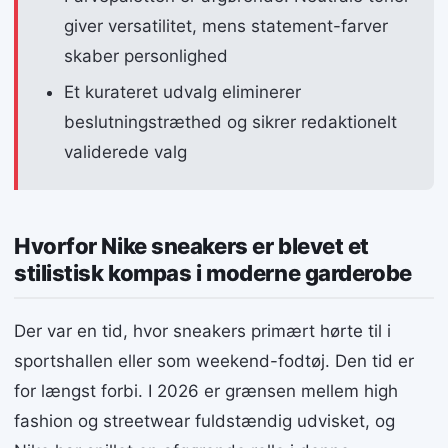
giver versatilitet, mens statement-farver
skaber personlighed
Et kurateret udvalg eliminerer
beslutningstræthed og sikrer redaktionelt
validerede valg
Hvorfor Nike sneakers er blevet et
stilistisk kompas i moderne garderobe
Der var en tid, hvor sneakers primært hørte til i
sportshallen eller som weekend-fodtøj. Den tid er
for længst forbi. I 2026 er grænsen mellem high
fashion og streetwear fuldstændig udvisket, og